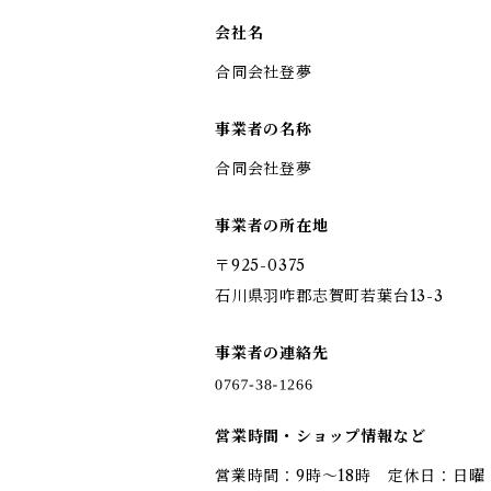
会社名
合同会社登夢
事業者の名称
合同会社登夢
事業者の所在地
〒925-0375
石川県羽咋郡志賀町若葉台13-3
事業者の連絡先
営業時間・ショップ情報など
営業時間：9時～18時 定休日：日曜