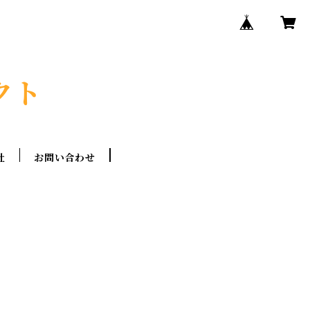
クト
社
お問い合わせ