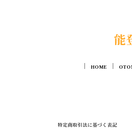
能
HOME
OTO
特定商取引法に基づく表記