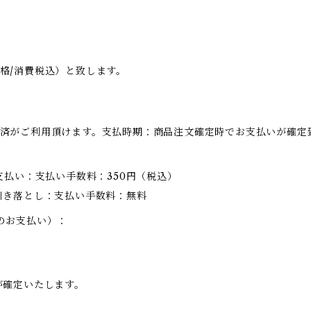
格/消費税込）と致します。
済がご利用頂けます。支払時期：商品注文確定時でお支払いが確定
支払い：支払い手数料：350円（税込）
引き落とし：支払い手数料：無料
のお支払い）：
が確定いたします。